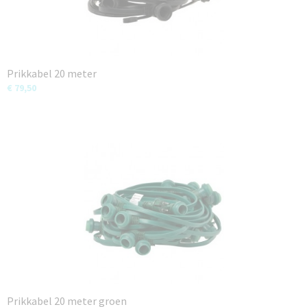
Prikkabel 20 meter
€ 79,50
Prikkabel 20 meter groen