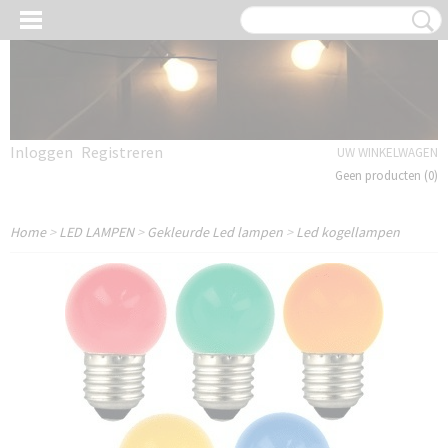
Inloggen
Registreren
UW WINKELWAGEN
Geen producten
(0)
Home
>
LED LAMPEN
>
Gekleurde Led lampen
>
Led kogellampen