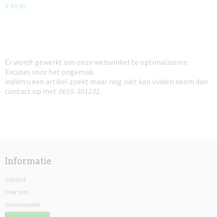
€ 89,95
Er wordt gewerkt om onze webwinkel te optimaliseren.
Excuses voor het ongemak.
indien u een artikel zoekt maar nog niet kan vinden neem dan
contact op met
0655-301131
.
Informatie
Contact
Over ons
Voorwaarden