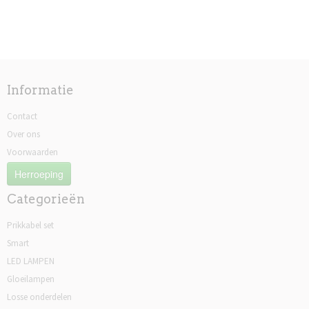
Informatie
Contact
Over ons
Voorwaarden
Herroeping
Categorieën
Prikkabel set
Smart
LED LAMPEN
Gloeilampen
Losse onderdelen