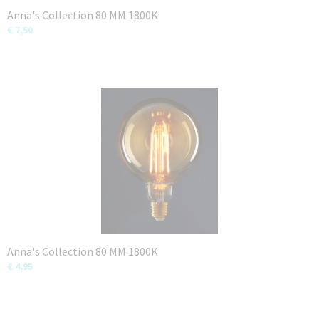
Anna's Collection 80 MM 1800K
€ 7,50
Anna's Collection 80 MM 1800K
€ 4,95