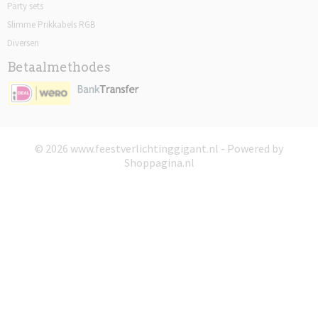
Party sets
Slimme Prikkabels RGB
Diversen
Betaalmethodes
© 2026 www.feestverlichtinggigant.nl - Powered by
Shoppagina.nl