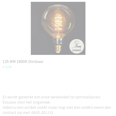
125 MM 1800K Dimbaar
€ 9,95
Er wordt gewerkt om onze webwinkel te optimaliseren.
Excuses voor het ongemak.
indien u een artikel zoekt maar nog niet kan vinden neem dan
contact op met
0655-301131
.