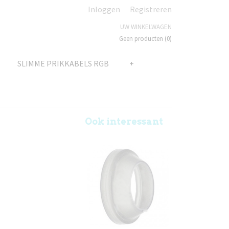
Inloggen
Registreren
UW WINKELWAGEN
Geen producten
(0)
SLIMME PRIKKABELS RGB
+
Ook interessant