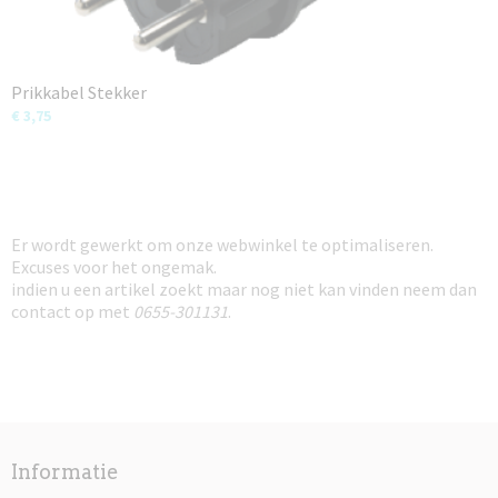
Prikkabel Stekker
€ 3,75
Er wordt gewerkt om onze webwinkel te optimaliseren.
Excuses voor het ongemak.
indien u een artikel zoekt maar nog niet kan vinden neem dan
contact op met
0655-301131
.
Informatie