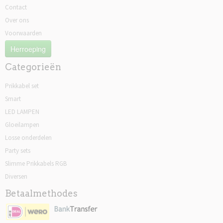
Contact
Over ons
Voorwaarden
Herroeping
Categorieën
Prikkabel set
Smart
LED LAMPEN
Gloeilampen
Losse onderdelen
Party sets
Slimme Prikkabels RGB
Diversen
Betaalmethodes