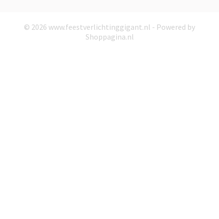
© 2026 www.feestverlichtinggigant.nl - Powered by
Shoppagina.nl