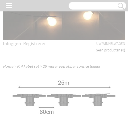
Inloggen
Registreren
UW WINKELWAGEN
Geen producten
(0)
Home
>
Prikkabel set
>
25 meter volrubber contrastekker