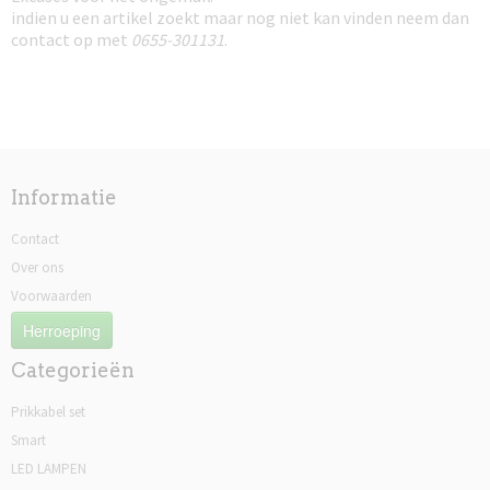
indien u een artikel zoekt maar nog niet kan vinden neem dan
contact op met
0655-301131
.
Informatie
Contact
Over ons
Voorwaarden
Herroeping
Categorieën
Prikkabel set
Smart
LED LAMPEN