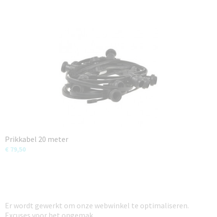
Prikkabel 20 meter
€ 79,50
Er wordt gewerkt om onze webwinkel te optimaliseren.
Excuses voor het ongemak.