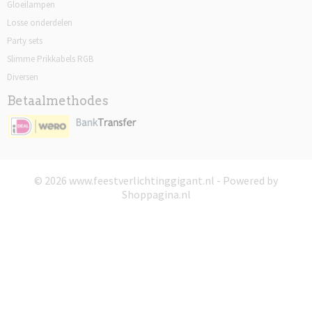
Gloeilampen
Losse onderdelen
Party sets
Slimme Prikkabels RGB
Diversen
Betaalmethodes
© 2026 www.feestverlichtinggigant.nl - Powered by
Shoppagina.nl