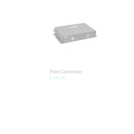
Pixel Controller
€ 349,00